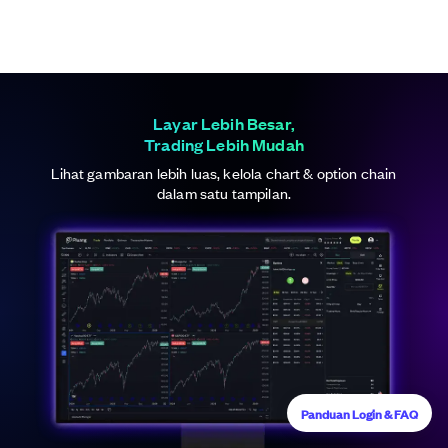
Layar Lebih Besar,
Trading Lebih Mudah
Lihat gambaran lebih luas, kelola chart & option chain
dalam satu tampilan.
Panduan Login & FAQ