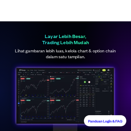
Layar Lebih Besar,
Trading Lebih Mudah
Lihat gambaran lebih luas, kelola chart & option chain
dalam satu tampilan.
Panduan Login & FAQ