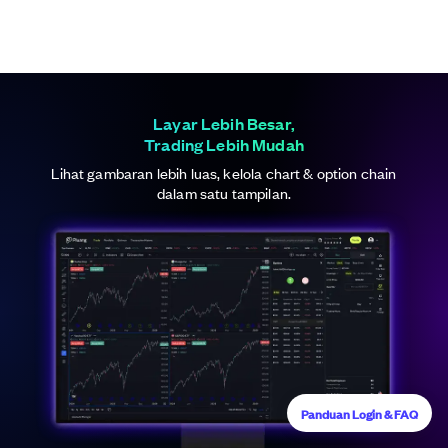
Layar Lebih Besar,
Trading Lebih Mudah
Lihat gambaran lebih luas, kelola chart & option chain
dalam satu tampilan.
Panduan Login & FAQ