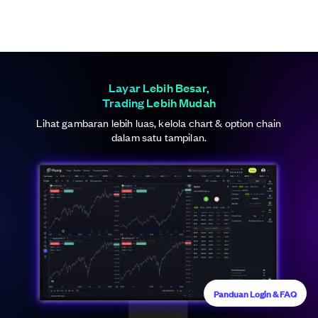
Layar Lebih Besar,
Trading Lebih Mudah
Lihat gambaran lebih luas, kelola chart & option chain
dalam satu tampilan.
Panduan Login & FAQ