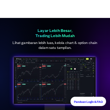
Layar Lebih Besar,
Trading Lebih Mudah
Lihat gambaran lebih luas, kelola chart & option chain
dalam satu tampilan.
Panduan Login & FAQ