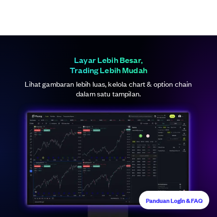
Layar Lebih Besar,
Trading Lebih Mudah
Lihat gambaran lebih luas, kelola chart & option chain
dalam satu tampilan.
Panduan Login & FAQ